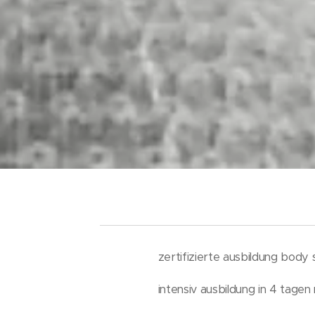
zertifizierte ausbildung bod
intensiv ausbildung in 4 tagen