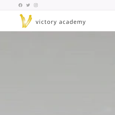
victory academy