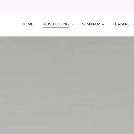
HOME
AUSBILDUNG
SEMINAR
TERMINE