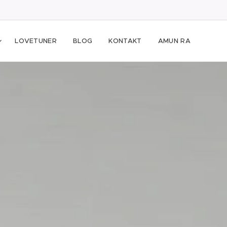
LOVETUNER
BLOG
KONTAKT
AMUN RA