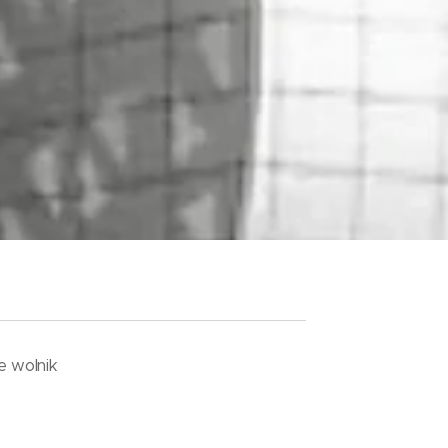
e wolnik