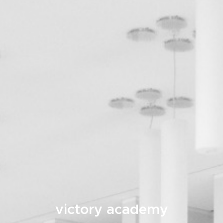
victory academy