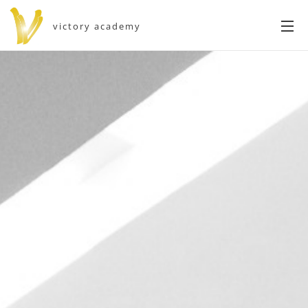
victory academy