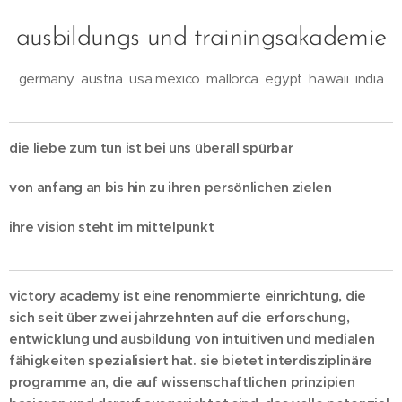
ausbildungs und trainingsakademie
germany austria usa mexico mallorca egypt hawaii india
die liebe zum tun ist bei uns überall spürbar
von anfang an bis hin zu ihren persönlichen zielen
ihre vision steht im mittelpunkt
victory academy ist eine
renommierte
einrichtung, die
sich
seit über zwei jahrzehnten
auf die erforschung,
entwicklung
und ausbildung von intuitiven und medialen
fähigkeiten spezialisiert hat. sie bietet interdisziplinäre
programme an, die auf wissenschaftlichen prinzipien